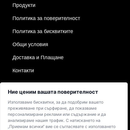
Продукти
Политика за поверителност
Политика за бисквитките
Общи условия
Доставка и Плащане
Контакти
Ние ценим вашата поверителност
Използваме бисквитки, за да подобрим вашето
преживяване при сърфиране, да показваме
персонализирани реклами или съдържание и да
анализираме нашия трафик. С натискането на
„Приемам всички“ вие се съгласявате с използването