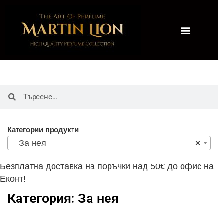
Категории продукти
За нея
×
Безплатна доставка на поръчки над 50€ до офис на
Еконт!
Категория: За нея