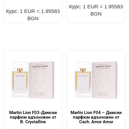
Курс: 1 EUR = 1.95583
Курс: 1 EUR = 1.95583
BGN
BGN
Martin Lion F03-Дамски
Martin Lion F04 – Дамски
парфюм вдъхновен от
парфюм вдъхновен от
B. Crystalline
Cach. Amor Amor