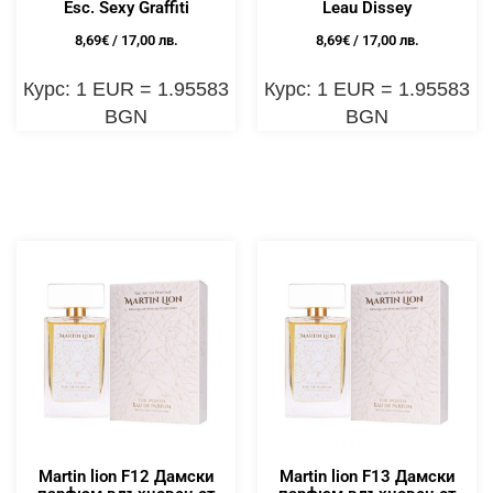
Esc. Sexy Graffiti
Leau Dissey
8,69
€
/ 17,00 лв.
8,69
€
/ 17,00 лв.
Курс: 1 EUR = 1.95583
Курс: 1 EUR = 1.95583
BGN
BGN
Martin lion F12 Дамски
Martin lion F13 Дамски