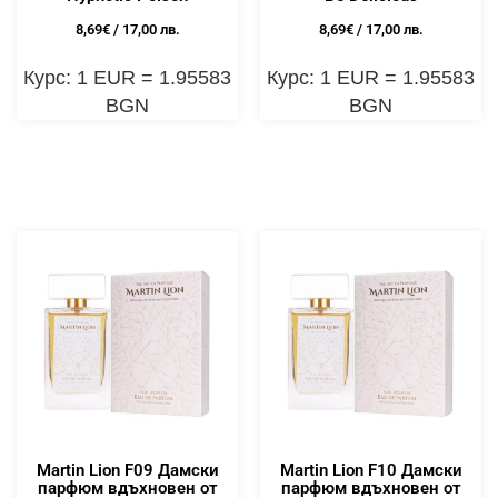
8,69
€
/ 17,00 лв.
8,69
€
/ 17,00 лв.
Курс: 1 EUR = 1.95583
Курс: 1 EUR = 1.95583
BGN
BGN
Martin Lion F09 Дамски
Martin Lion F10 Дамски
парфюм вдъхновен от
парфюм вдъхновен от