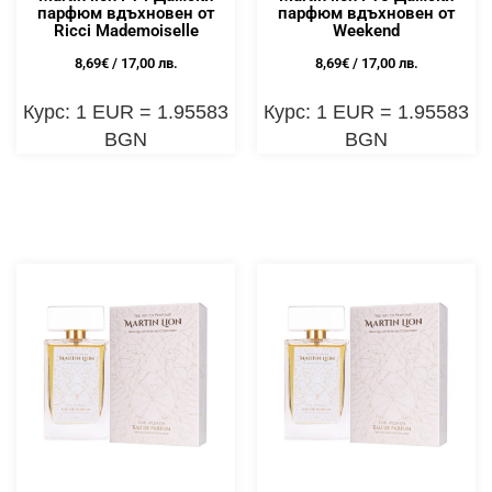
парфюм вдъхновен от
парфюм вдъхновен от
Ricci Mademoiselle
Weekend
8,69
€
/ 17,00 лв.
8,69
€
/ 17,00 лв.
Курс: 1 EUR = 1.95583
Курс: 1 EUR = 1.95583
BGN
BGN