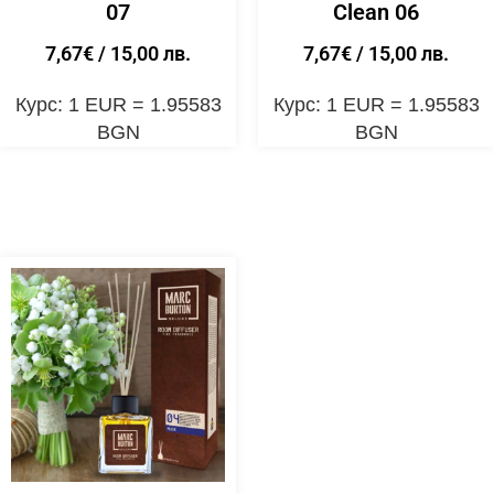
07
Clean 06
7,67
€
/ 15,00 лв.
7,67
€
/ 15,00 лв.
Курс: 1 EUR = 1.95583
Курс: 1 EUR = 1.95583
BGN
BGN