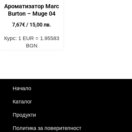
Ароматизатор Marc
Burton – Muge 04
7,67
€
/ 15,00 лв.
Курс: 1 EUR = 1.95583
BGN
Начало
Каталог
Продукти
Политика за поверителност