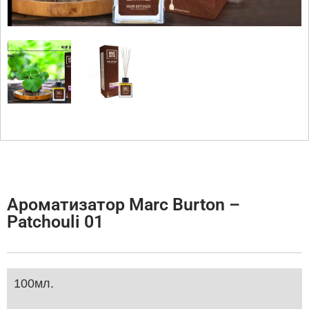
Ароматизатор Marc Burton –
Patchouli 01
100мл.