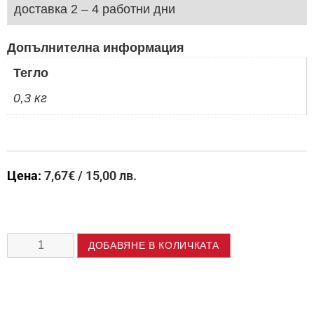
доставка 2 – 4 работни дни
Допълнителна информация
Тегло
0,3 кг
Цена:
7,67
€
/ 15,00 лв.
ДОБАВЯНЕ В КОЛИЧКАТА