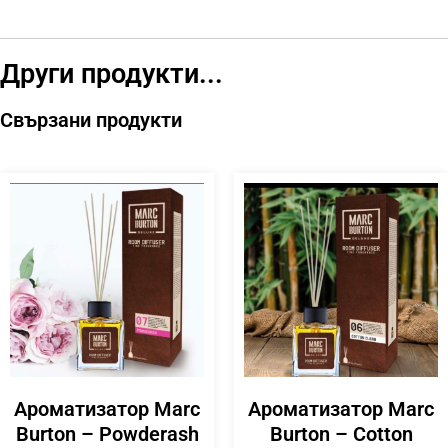
Други продукти...
Свързани продукти
Ароматизатор Marc
Ароматизатор Marc
Burton – Powderash
Burton – Cotton