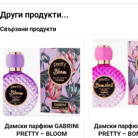
Други продукти...
Свързани продукти
Дамски парфюм GABRINI
Дамски парфю
PRETTY – BLOOM
PRETTY – B