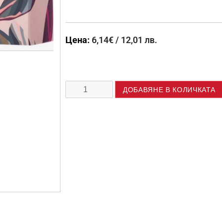
Цена:
6,14
€
/ 12,01 лв.
ДОБАВЯНЕ В КОЛИЧКАТА