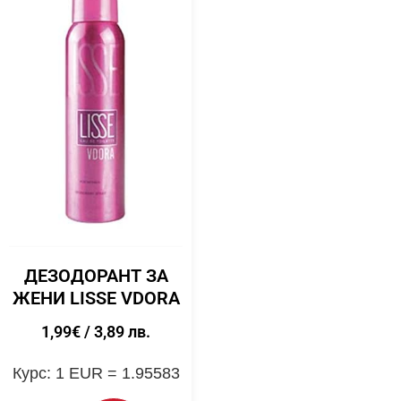
ДЕЗОДОРАНТ ЗА
ЖЕНИ LISSE VDORA
1,99
€
/ 3,89 лв.
Курс: 1 EUR = 1.95583