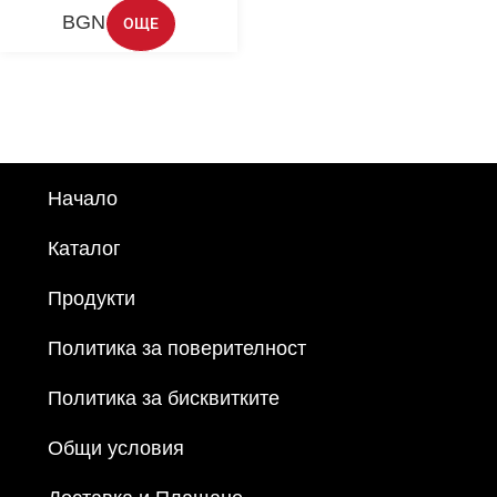
BGN
ОЩЕ
Начало
Каталог
Продукти
Политика за поверителност
Политика за бисквитките
Общи условия