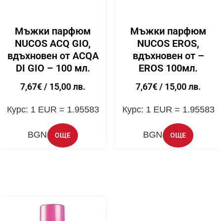
Мъжки парфюм
Мъжки парфюм
NUCOS ACQ GIO,
NUCOS EROS,
вдъхновен от ACQA
вдъхновен от –
DI GIO – 100 мл.
EROS 100мл.
7,67
€
/ 15,00 лв.
7,67
€
/ 15,00 лв.
Курс: 1 EUR = 1.95583
Курс: 1 EUR = 1.95583
BGN
BGN
ОЩЕ
ОЩЕ