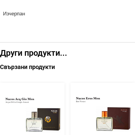
Изчерпан
Други продукти...
Свързани продукти