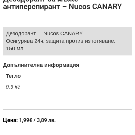
антиперспирант – Nucos CANARY
Дезодорант – Nucos CANARY.
Осигурява 24ч. защита против изпотяване.
150 мл.
Допълнителна информация
Тегло
0,3 кг
Цена:
1,99
€
/ 3,89 лв.