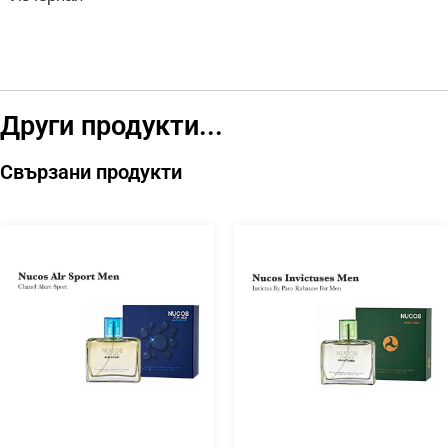
Други продукти...
Свързани продукти