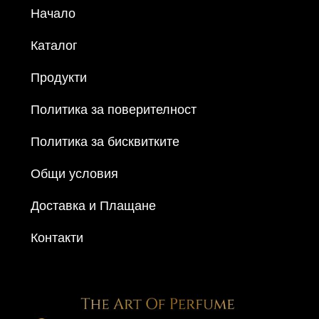
Начало
Каталог
Продукти
Политика за поверителност
Политика за бисквитките
Общи условия
Доставка и Плащане
Контакти