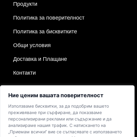
Продукти
Политика за поверителност
Политика за бисквитките
Общи условия
Доставка и Плащане
Контакти
Ние ценим вашата поверителност
Използваме бисквитки, за да подобрим вашето
преживяване при сърфиране, да показваме
персонализирани реклами или съдържание и да
анализираме нашия трафик. С натискането на
„Приемам всички“ вие се съгласявате с използването