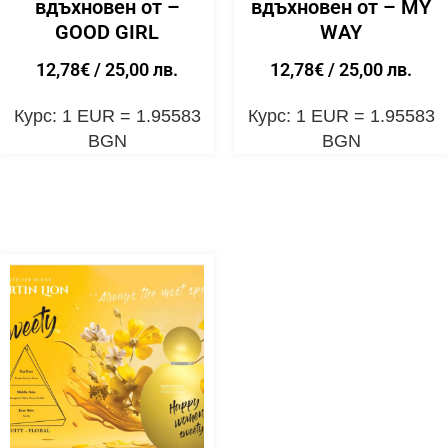
вдъхновен от –
вдъхновен от – MY
GOOD GIRL
WAY
12,78
€
/ 25,00 лв.
12,78
€
/ 25,00 лв.
Курс: 1 EUR = 1.95583
Курс: 1 EUR = 1.95583
BGN
BGN