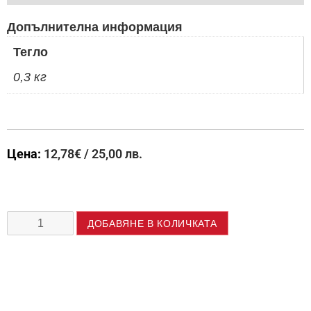
Допълнителна информация
Тегло
0,3 кг
Цена:
12,78
€
/ 25,00 лв.
ДОБАВЯНЕ В КОЛИЧКАТА