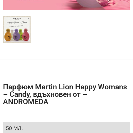
Парфюм Martin Lion Happy Womans
– Candy, вдъхновен от –
ANDROMEDA
50 МЛ.