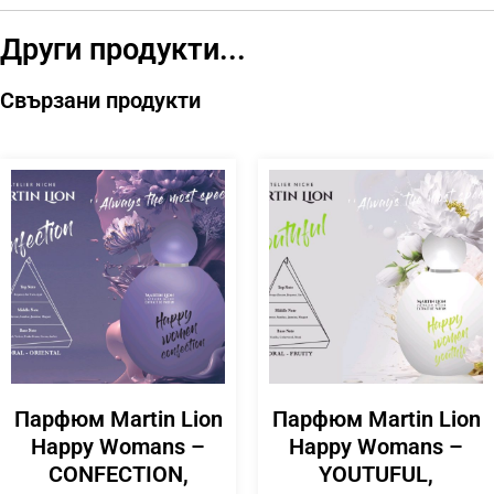
Други продукти...
Свързани продукти
Парфюм Martin Lion
Парфюм Martin Lion
Happy Womans –
Happy Womans –
CONFECTION,
YOUTUFUL,