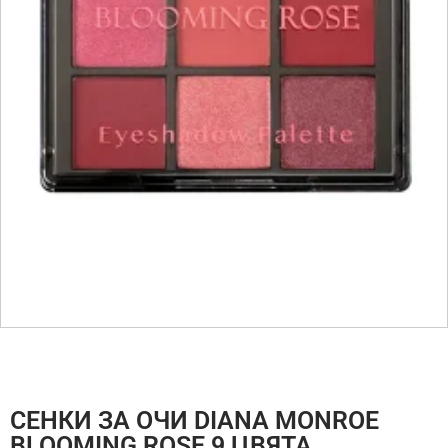
СЕНКИ ЗА ОЧИ DIANA MONROE
BLOOMING ROSE 9 ЦВЯТА