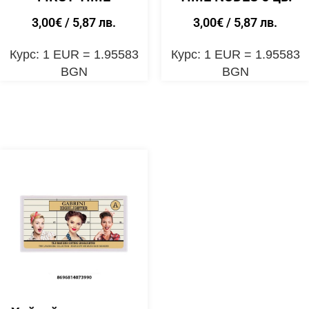
3,00
€
/ 5,87 лв.
3,00
€
/ 5,87 лв.
Курс: 1 EUR = 1.95583
Курс: 1 EUR = 1.95583
BGN
BGN