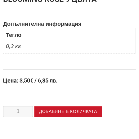
Допълнителна информация
Тегло
0,3 кг
Цена:
3,50
€
/ 6,85 лв.
ДОБАВЯНЕ В КОЛИЧКАТА