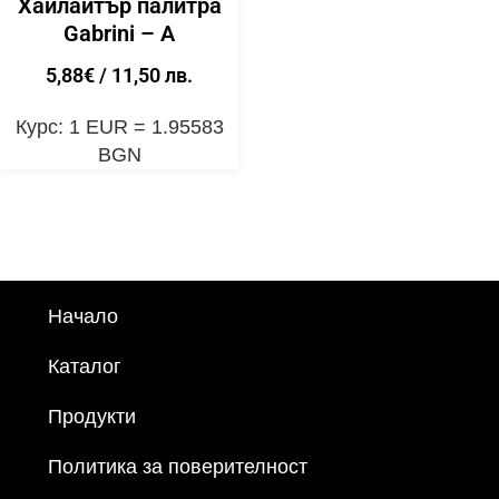
Хайлайтър палитра
Gabrini – A
5,88
€
/ 11,50 лв.
Курс: 1 EUR = 1.95583
BGN
Начало
Каталог
Продукти
Политика за поверителност