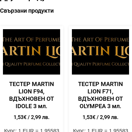
Свързани продукти
ТЕСТЕР MARTIN
ТЕСТЕР MARTIN
LION F94,
LION F71,
ВДЪХНОВЕН ОТ
ВДЪХНОВЕН ОТ
IDOLE 3 мл.
OLYMPEA 3 мл.
1,53
€
/ 2,99 лв.
1,53
€
/ 2,99 лв.
Курс: 1 EUR = 1.95583
Курс: 1 EUR = 1.95583