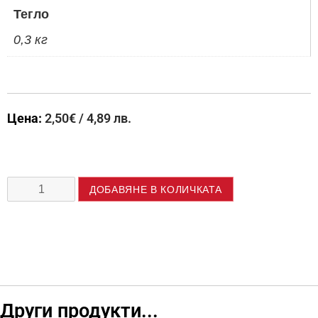
Тегло
0,3 кг
Цена:
2,50
€
/ 4,89 лв.
ДОБАВЯНЕ В КОЛИЧКАТА
Други продукти...