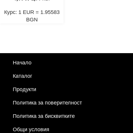
Курс: 1 EUR = 1.95583
BGN
Начало
Каталог
Продукти
Политика за поверителност
Политика за бисквитките
Общи условия