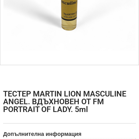
ТЕСТЕР MARTIN LION MASCULINE
ANGEL. ВДЪХНОВЕН ОТ FM
PORTRAIT OF LADY. 5ml
Допълнителна информация