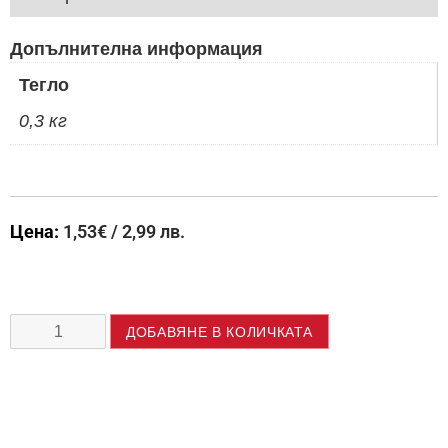
Допълнителна информация
Тегло
0,3 кг
Цена:
1,53
€
/ 2,99 лв.
ДОБАВЯНЕ В КОЛИЧКАТА