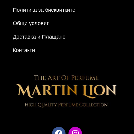
Политика за бисквитките
Общи условия
Доставка и Плащане
Контакти