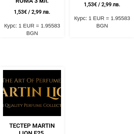
ROMA 3 мл.
1,53
€
/ 2,99 лв.
1,53
€
/ 2,99 лв.
Курс: 1 EUR = 1.95583
Курс: 1 EUR = 1.95583
BGN
BGN
ТЕСТЕР MARTIN
LION F25,