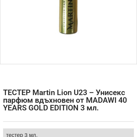
ТЕСТЕР Martin Lion U23 – Унисекс
парфюм вдъхновен от MADAWI 40
YEARS GOLD EDITION 3 мл.
тестер 3 мл.