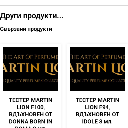
Други продукти...
Свързани продукти
ТЕСТЕР MARTIN
ТЕСТЕР MARTIN
LION F100,
LION F94,
ВДЪХНОВЕН ОТ
ВДЪХНОВЕН ОТ
DONNA BORN IN
IDOLE 3 мл.