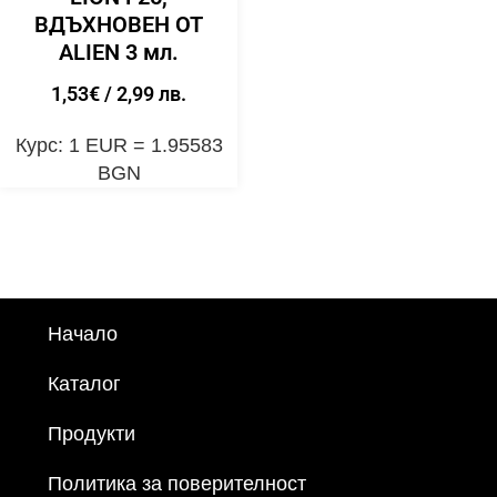
ВДЪХНОВЕН ОТ
ALIEN 3 мл.
1,53
€
/ 2,99 лв.
Курс: 1 EUR = 1.95583
BGN
Начало
Каталог
Продукти
Политика за поверителност