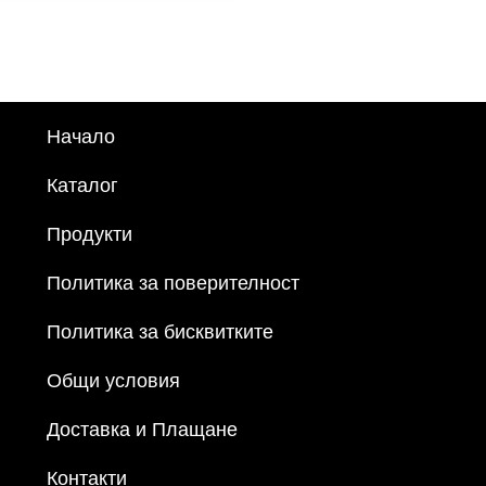
Начало
Каталог
Продукти
Политика за поверителност
Политика за бисквитките
Общи условия
Доставка и Плащане
Контакти