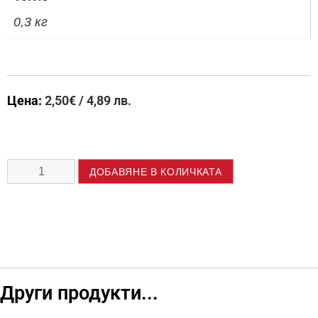
0,3 кг
Цена:
2,50
€
/ 4,89 лв.
ДОБАВЯНЕ В КОЛИЧКАТА
Други продукти...