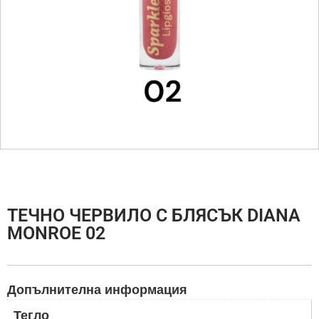
ТЕЧНО ЧЕРВИЛО С БЛЯСЪК DIANA
MONROE 02
Допълнителна информация
Тегло