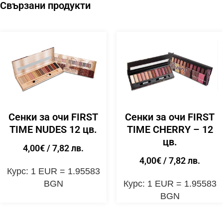
Свързани продукти
Сенки за очи FIRST
Сенки за очи FIRST
TIME NUDES 12 цв.
TIME CHERRY – 12
цв.
4,00
€
/ 7,82 лв.
4,00
€
/ 7,82 лв.
Курс: 1 EUR = 1.95583
BGN
Курс: 1 EUR = 1.95583
BGN