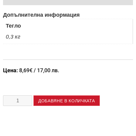
Допълнителна информация
Тегло
0,3 кг
Цена:
8,69
€
/ 17,00 лв.
ДОБАВЯНЕ В КОЛИЧКАТА