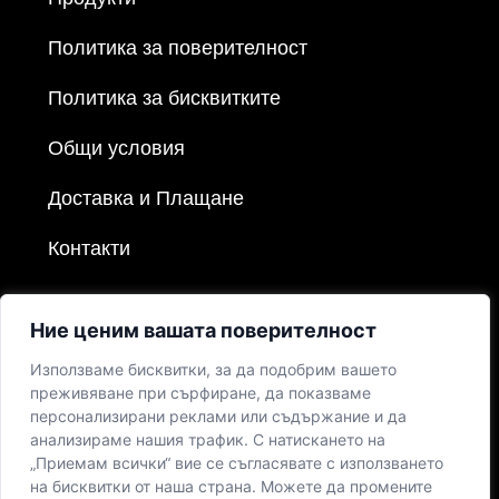
Политика за поверителност
Политика за бисквитките
Общи условия
Доставка и Плащане
Контакти
Ние ценим вашата поверителност
Използваме бисквитки, за да подобрим вашето
преживяване при сърфиране, да показваме
персонализирани реклами или съдържание и да
анализираме нашия трафик. С натискането на
„Приемам всички“ вие се съгласявате с използването
на бисквитки от наша страна. Можете да промените