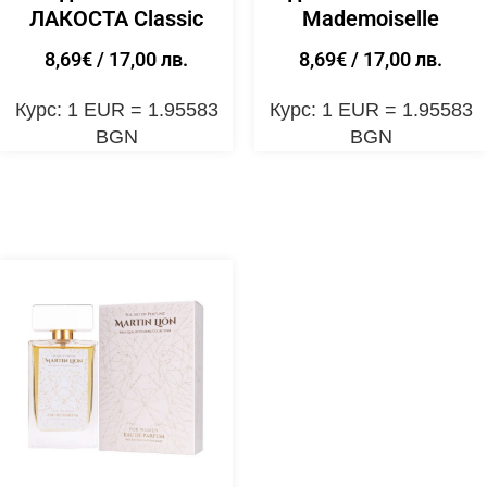
ЛАКОСТА Classic
Mademoiselle
8,69
€
/ 17,00 лв.
8,69
€
/ 17,00 лв.
Курс: 1 EUR = 1.95583
Курс: 1 EUR = 1.95583
BGN
BGN