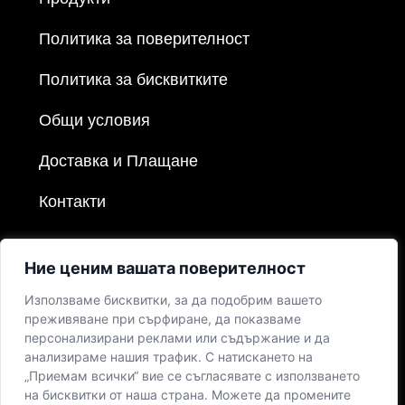
Политика за поверителност
Политика за бисквитките
Общи условия
Доставка и Плащане
Контакти
Ние ценим вашата поверителност
Използваме бисквитки, за да подобрим вашето
преживяване при сърфиране, да показваме
персонализирани реклами или съдържание и да
анализираме нашия трафик. С натискането на
„Приемам всички“ вие се съгласявате с използването
на бисквитки от наша страна. Можете да промените