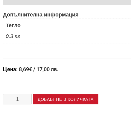
Допълнителна информация
Тегло
0,3 кг
Цена:
8,69
€
/ 17,00 лв.
ДОБАВЯНЕ В КОЛИЧКАТА