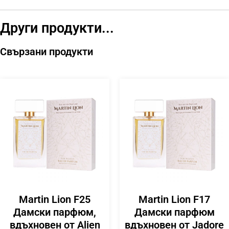
Други продукти...
Свързани продукти
Martin Lion F25
Martin Lion F17
Дамски парфюм,
Дамски парфюм
вдъхновен от Alien
вдъхновен от Jadore