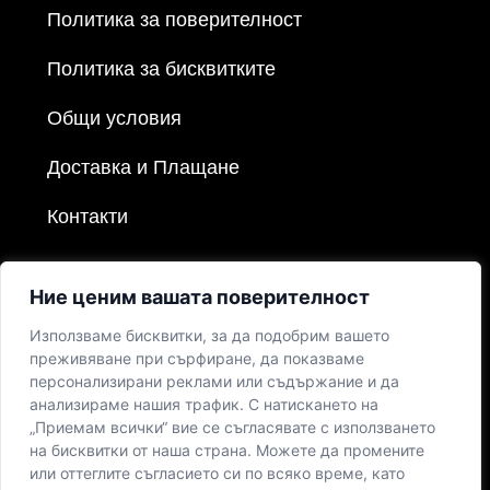
Политика за поверителност
Политика за бисквитките
Общи условия
Доставка и Плащане
Контакти
Ние ценим вашата поверителност
Използваме бисквитки, за да подобрим вашето
преживяване при сърфиране, да показваме
персонализирани реклами или съдържание и да
анализираме нашия трафик. С натискането на
„Приемам всички“ вие се съгласявате с използването
на бисквитки от наша страна. Можете да промените
или оттеглите съгласието си по всяко време, като