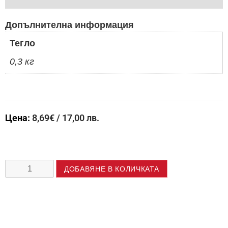
Допълнителна информация
Тегло
0,3 кг
Цена:
8,69
€
/ 17,00 лв.
ДОБАВЯНЕ В КОЛИЧКАТА