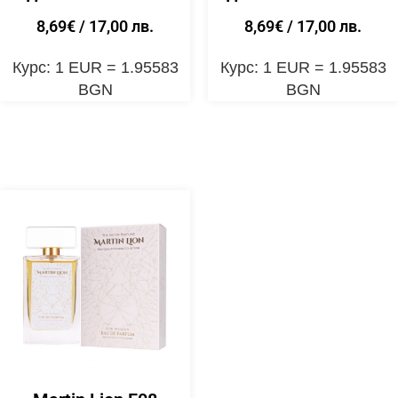
8,69
€
/ 17,00 лв.
8,69
€
/ 17,00 лв.
Курс: 1 EUR = 1.95583
Курс: 1 EUR = 1.95583
BGN
BGN