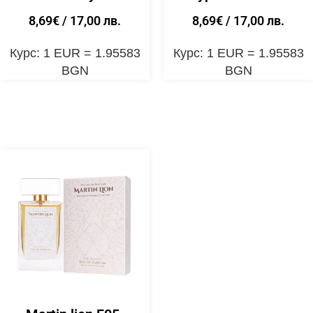
8,69
€
/ 17,00 лв.
8,69
€
/ 17,00 лв.
Курс: 1 EUR = 1.95583
Курс: 1 EUR = 1.95583
BGN
BGN