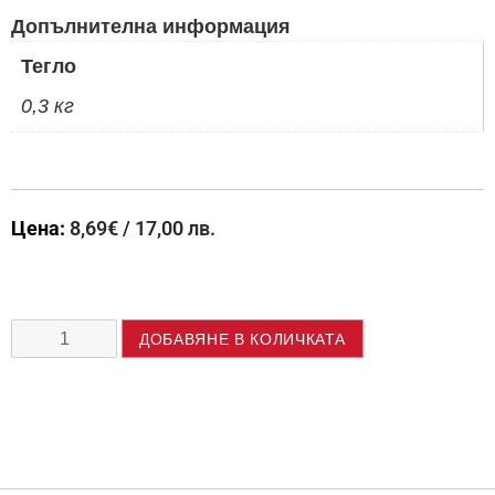
Допълнителна информация
Тегло
0,3 кг
Цена:
8,69
€
/ 17,00 лв.
ДОБАВЯНЕ В КОЛИЧКАТА