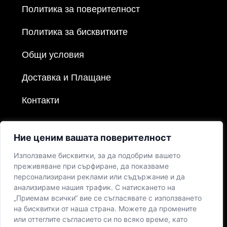
Политика за поверителност
Политика за бисквитките
Общи условия
Доставка и Плащане
Контакти
Ние ценим вашата поверителност
Използваме бисквитки, за да подобрим вашето
преживяване при сърфиране, да показваме
персонализирани реклами или съдържание и да
анализираме нашия трафик. С натискането на
„Приемам всички“ вие се съгласявате с използването
на бисквитки от наша страна. Можете да промените
или оттеглите съгласието си по всяко време, като