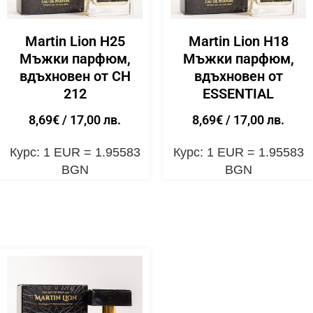
Martin Lion H25
Martin Lion H18
Мъжки парфюм,
Мъжки парфюм,
вдъхновен от CH
вдъхновен от
212
ESSENTIAL
8,69
€
/ 17,00 лв.
8,69
€
/ 17,00 лв.
Курс: 1 EUR = 1.95583
Курс: 1 EUR = 1.95583
BGN
BGN