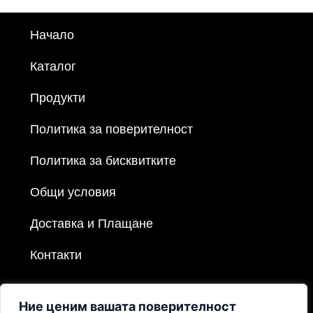
Начало
Каталог
Продукти
Политика за поверителност
Политика за бисквитките
Общи условия
Доставка и Плащане
Контакти
Ние ценим вашата поверителност