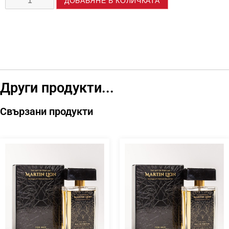
ДОБАВЯНЕ В КОЛИЧКАТА
Други продукти...
Свързани продукти