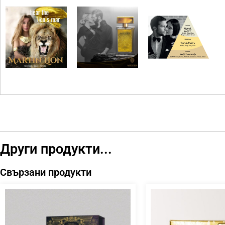
Други продукти...
Свързани продукти