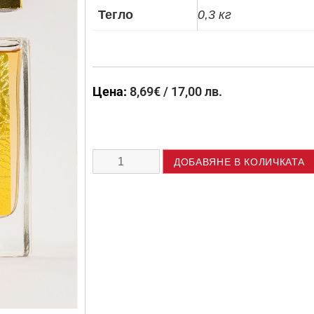
Тегло
0,3 кг
Цена:
8,69
€
/ 17,00 лв.
ДОБАВЯНЕ В КОЛИЧКАТА