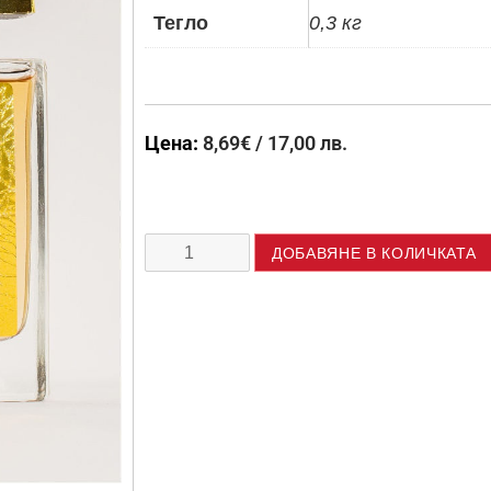
Тегло
0,3 кг
Цена:
8,69
€
/ 17,00 лв.
ДОБАВЯНЕ В КОЛИЧКАТА