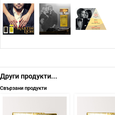
Други продукти...
Свързани продукти