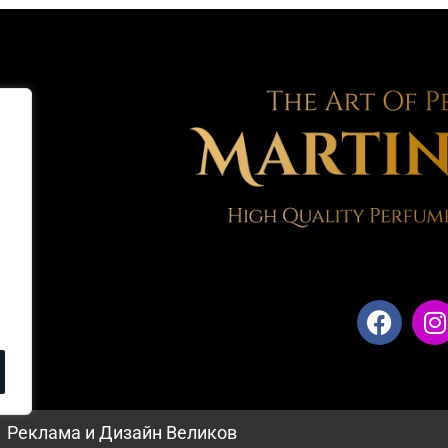
Реклама и Дизайн Великов