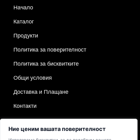
Начало
Каталог
Продукти
Политика за поверителност
Политика за бисквитките
Общи условия
Доставка и Плащане
Контакти
Ние ценим вашата поверителност
Използваме бисквитки, за да подобрим вашето