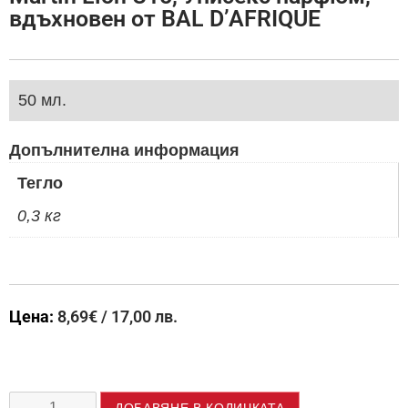
вдъхновен от BAL D’AFRIQUE
50 мл.
Допълнителна информация
Тегло
0,3 кг
Цена:
8,69
€
/ 17,00 лв.
ДОБАВЯНЕ В КОЛИЧКАТА