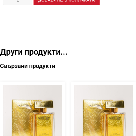
Други продукти...
Свързани продукти