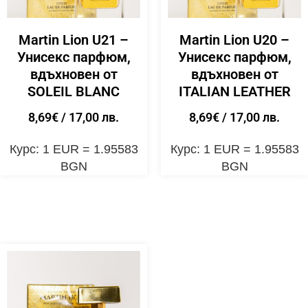
Martin Lion U21 –
Martin Lion U20 –
Унисекс парфюм,
Унисекс парфюм,
вдъхновен от
вдъхновен от
SOLEIL BLANC
ITALIAN LEATHER
8,69
€
/ 17,00 лв.
8,69
€
/ 17,00 лв.
Курс: 1 EUR = 1.95583
Курс: 1 EUR = 1.95583
BGN
BGN