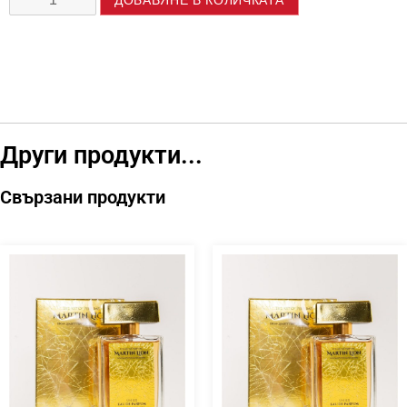
Други продукти...
Свързани продукти