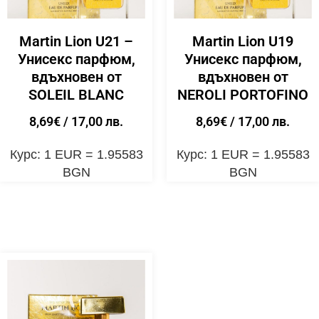
Martin Lion U21 –
Martin Lion U19
Унисекс парфюм,
Унисекс парфюм,
вдъхновен от
вдъхновен от
SOLEIL BLANC
NEROLI PORTOFINO
8,69
€
/ 17,00 лв.
8,69
€
/ 17,00 лв.
Курс: 1 EUR = 1.95583
Курс: 1 EUR = 1.95583
BGN
BGN