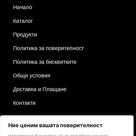
Начало
Каталог
Продукти
Политика за поверителност
Политика за бисквитките
Общи условия
Доставка и Плащане
Контакти
Ние ценим вашата поверителност
Използваме бисквитки, за да подобрим вашето